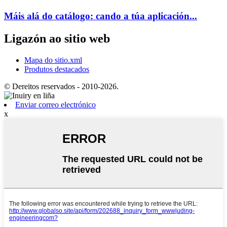
Máis alá do catálogo: cando a túa aplicación...
Ligazón ao sitio web
Mapa do sitio.xml
Produtos destacados
© Dereitos reservados - 2010-2026.
Enviar correo electrónico
x