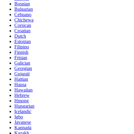
Bosnian
Bulgarian
Cebuano
Chichewa
Corsican
Croatian
Dutch
Estonian
Filipino
Finnish
Frisian
Galician
Georgian
Gujarati
Haitian
Hausa
Hawaiian
Hebrew
Hmong
Hungarian
Icelandic
Igbo
Javanese
Kannada
Kazakh