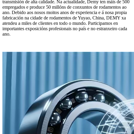
transmisión de alta calidade. Na actualidade, Demy ten máis de 500
empregados e produce 50 millóns de conxuntos de rodamentos ao
ano. Debido aos nosos moitos anos de experiencia e á nosa propia
fabricación na cidade de rodamentos de Yuyao, China, DEMY xa
atendeu a miles de clientes en todo o mundo. Participamos en
importantes exposicións profesionais no país e no estranxeiro cada
ano.