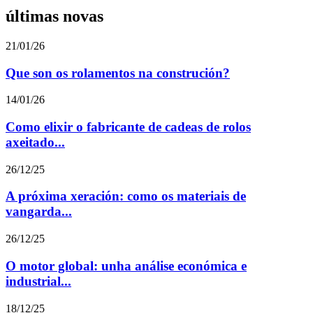
últimas novas
21/01/26
Que son os rolamentos na construción?
14/01/26
Como elixir o fabricante de cadeas de rolos
axeitado...
26/12/25
A próxima xeración: como os materiais de
vangarda...
26/12/25
O motor global: unha análise económica e
industrial...
18/12/25