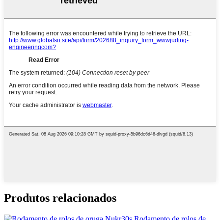
Produtos relacionados