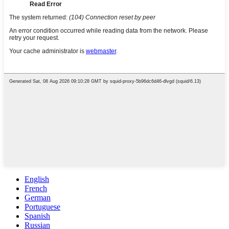
English
French
German
Portuguese
Spanish
Russian