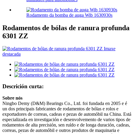
Rodamento da bomba de auga Wib 1630930s
Rodamentos de bólas de ranura profunda
6301 ZZ
Descrición curta:
Sobre nós
Ningbo Demy (D&M) Bearings Co., Ltd. foi fundada en 2005 e é
un dos principais fabricantes de rodamentos de bólas e rolos e
exportadores de correas, cadeas e pezas de automóbil na China. Está
especializada en investigación e desenvolvemento de varios tipos de
rodamentos de alta precisión, sen ruído e de longa duración, cadeas,
correas, pezas de automóbil e outros produtos de maquinaria e