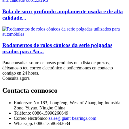
Bola de suco profundo amplamente usada e de alta
calidade...
Rodamentos de rolos cónicos da serie polgadas
usados ​​para Au...
Para consultas sobre os nosos produtos ou a lista de prezos,
déixanos o teu correo electrónico e poñerémonos en contacto
contigo en 24 horas.
Consulta agora
Contacta connosco
Enderezo: No.183, Longfeng, West of Zhangting Industrial
Zone, Yuyao, Ningbo China
Teléfono: 0086-15990260649
Correo electrónico:
sales@giant-bearings.com
Whatsapp: 0086-13586843634