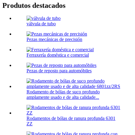
Produtos destacados
válvula de tubo
Pezas mecánicas de precisión
Ferraxería doméstica e comercial
Pezas de reposto para automóbiles
Rodamento de bólas de suco profundo
amplamente usado e de alta calidade...
Rodamentos de bólas de ranura profunda 6301
ZZ