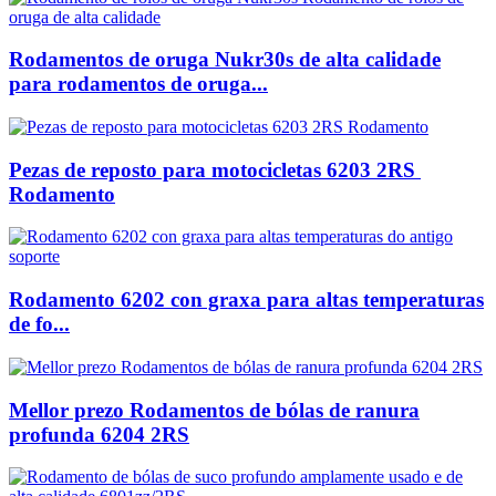
Rodamentos de oruga Nukr30s de alta calidade
para rodamentos de oruga...
Pezas de reposto para motocicletas 6203 2RS ​​
Rodamento
Rodamento 6202 con graxa para altas temperaturas
de fo...
Mellor prezo Rodamentos de bólas de ranura
profunda 6204 2RS