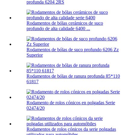
profunda 6204 2RS
Rodamentos de bólas cerámicos de suco
profundo de alta calidade 6400 ...
Rodamentos de bólas de suco profundo 6206 Zz
Superior
Rodamentos de bólas de ranura profunda 85*110
61817
Rodamento de rolos cónicos en polgadas Serie
02474/20
Rodamentos de rolos cónicos da serie polgadas
utilizados para automóbiles