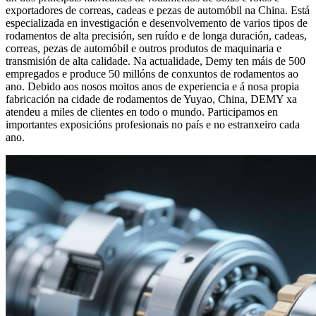
exportadores de correas, cadeas e pezas de automóbil na China. Está
especializada en investigación e desenvolvemento de varios tipos de
rodamentos de alta precisión, sen ruído e de longa duración, cadeas,
correas, pezas de automóbil e outros produtos de maquinaria e
transmisión de alta calidade. Na actualidade, Demy ten máis de 500
empregados e produce 50 millóns de conxuntos de rodamentos ao
ano. Debido aos nosos moitos anos de experiencia e á nosa propia
fabricación na cidade de rodamentos de Yuyao, China, DEMY xa
atendeu a miles de clientes en todo o mundo. Participamos en
importantes exposicións profesionais no país e no estranxeiro cada
ano.