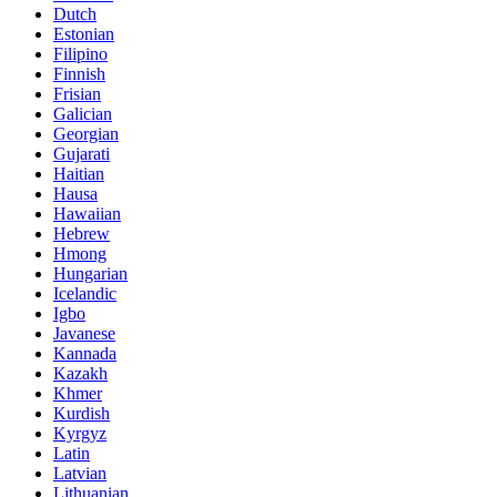
Dutch
Estonian
Filipino
Finnish
Frisian
Galician
Georgian
Gujarati
Haitian
Hausa
Hawaiian
Hebrew
Hmong
Hungarian
Icelandic
Igbo
Javanese
Kannada
Kazakh
Khmer
Kurdish
Kyrgyz
Latin
Latvian
Lithuanian