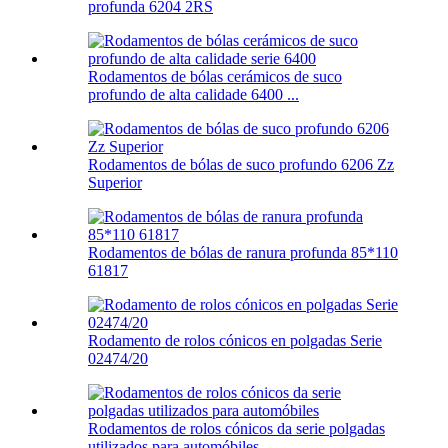
profunda 6204 2RS
Rodamentos de bólas cerámicos de suco
profundo de alta calidade 6400 ...
Rodamentos de bólas de suco profundo 6206 Zz
Superior
Rodamentos de bólas de ranura profunda 85*110
61817
Rodamento de rolos cónicos en polgadas Serie
02474/20
Rodamentos de rolos cónicos da serie polgadas
utilizados para automóbiles