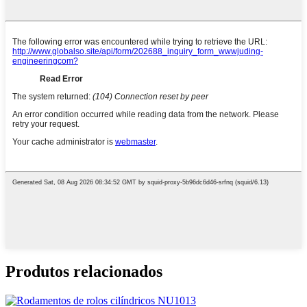
Produtos relacionados