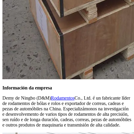
Información da empresa
Demy de Ningbo (D&M)
Rodamentos
Co., Ltd. é un fabricante líder
de rodamentos de bólas e rolos e exportador de correas, cadeas e
pezas de automóbiles na China. Especializámonos na investigación
e desenvolvemento de varios tipos de rodamentos de alta precisión,
sen ruído e de longa duración, cadeas, correas, pezas de automóbiles
e outros produtos de maquinaria e transmisión de alta calidade.