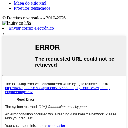
Mapa do sitio.xml
Produtos destacados
© Dereitos reservados - 2010-2026.
Enviar correo electrónico
x