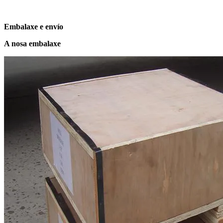
Embalaxe e envío
A nosa embalaxe