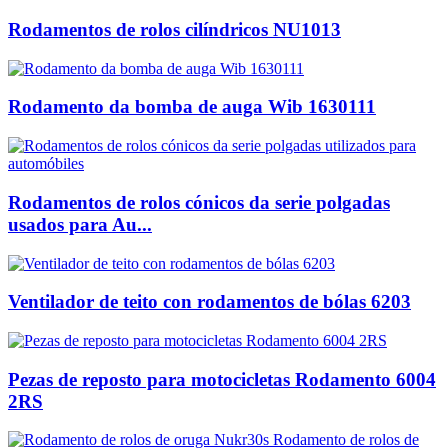
Rodamentos de rolos cilíndricos NU1013
Rodamento da bomba de auga Wib 1630111
Rodamentos de rolos cónicos da serie polgadas
usados ​​para Au...
Ventilador de teito con rodamentos de bólas 6203
Pezas de reposto para motocicletas Rodamento 6004
2RS