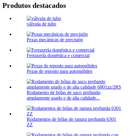
Produtos destacados
válvula de tubo
Pezas mecánicas de precisión
Ferraxería doméstica e comercial
Pezas de reposto para automóbiles
Rodamento de bólas de suco profundo
amplamente usado e de alta calidade...
Rodamentos de bólas de ranura profunda 6301
ZZ