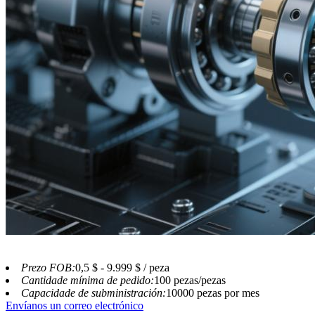
Prezo FOB:
0,5 $ - 9.999 $ / peza
Cantidade mínima de pedido:
100 pezas/pezas
Capacidade de subministración:
10000 pezas por mes
Envíanos un correo electrónico