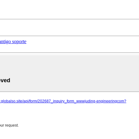
ntigo soporte