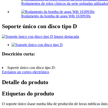
Rodamentos de rolos cónicos da serie polgadas utilizado
Rodamento da bomba de auga Wib 1630930s
Soporte único con disco tipo D
Descrición curta:
Soporte único con disco tipo D:
Envíanos un correo electrónico
Detalle do produto
Etiquetas do produto
O soporte único úsase nunha liña de produción de luvas médicas únicas,