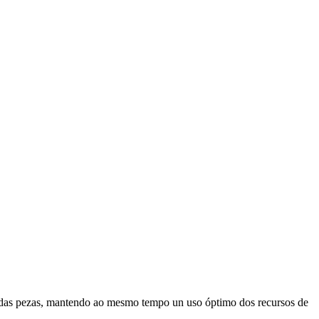
da das pezas, mantendo ao mesmo tempo un uso óptimo dos recursos de