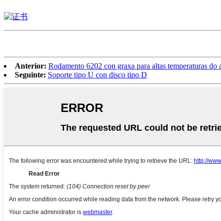
Anterior:
Rodamento 6202 con graxa para altas temperaturas do a
Seguinte:
Soporte tipo U con disco tipo D