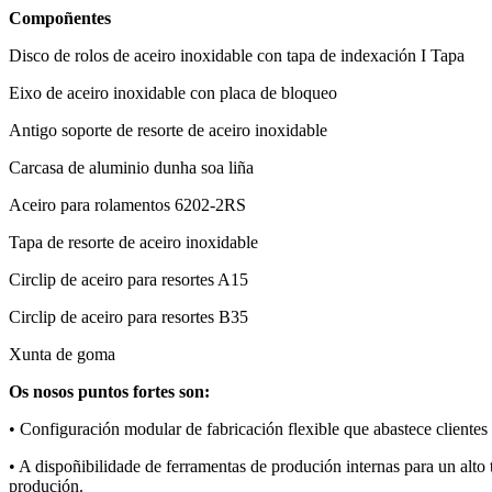
Compoñentes
Disco de rolos de aceiro inoxidable con tapa de indexación I Tapa
Eixo de aceiro inoxidable con placa de bloqueo
Antigo soporte de resorte de aceiro inoxidable
Carcasa de aluminio dunha soa liña
Aceiro para rolamentos 6202-2RS
Tapa de resorte de aceiro inoxidable
Circlip de aceiro para resortes A15
Circlip de aceiro para resortes B35
Xunta de goma
Os nosos puntos fortes son:
• Configuración modular de fabricación flexible que abastece clientes d
• A dispoñibilidade de ferramentas de produción internas para un al
produción.