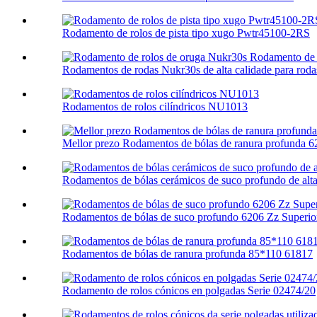
Rodamento de rolos de pista tipo xugo Pwtr45100-2RS
Rodamentos de rodas Nukr30s de alta calidade para rodas
Rodamentos de rolos cilíndricos NU1013
Mellor prezo Rodamentos de bólas de ranura profunda 
Rodamentos de bólas cerámicos de suco profundo de alta 
Rodamentos de bólas de suco profundo 6206 Zz Superio
Rodamentos de bólas de ranura profunda 85*110 61817
Rodamento de rolos cónicos en polgadas Serie 02474/20