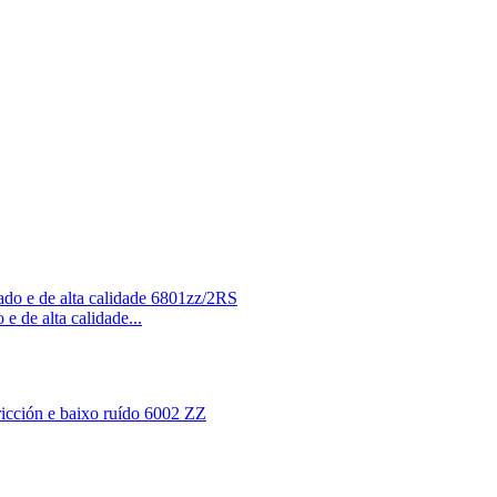
 de alta calidade...