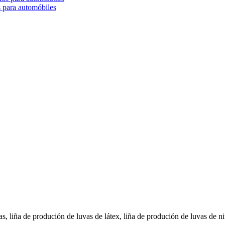
s para automóbiles
 liña de produción de luvas de látex, liña de produción de luvas de nit