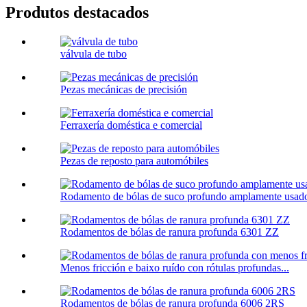
Produtos destacados
válvula de tubo
Pezas mecánicas de precisión
Ferraxería doméstica e comercial
Pezas de reposto para automóbiles
Rodamento de bólas de suco profundo amplamente usado e
Rodamentos de bólas de ranura profunda 6301 ZZ
Menos fricción e baixo ruído con rótulas profundas...
Rodamentos de bólas de ranura profunda 6006 2RS