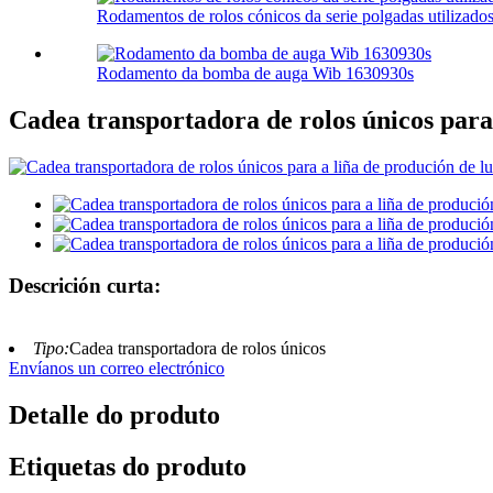
Rodamentos de rolos cónicos da serie polgadas utilizado
Rodamento da bomba de auga Wib 1630930s
Cadea transportadora de rolos únicos para 
Descrición curta:
Tipo:
Cadea transportadora de rolos únicos
Envíanos un correo electrónico
Detalle do produto
Etiquetas do produto