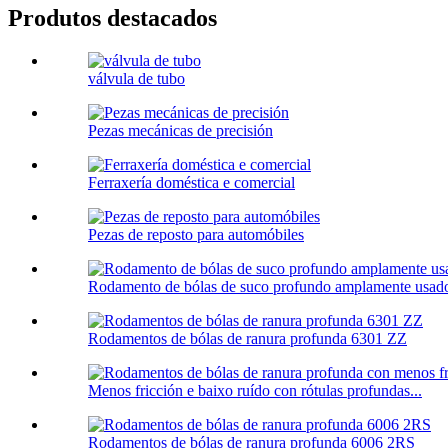
Produtos destacados
válvula de tubo
Pezas mecánicas de precisión
Ferraxería doméstica e comercial
Pezas de reposto para automóbiles
Rodamento de bólas de suco profundo amplamente usado e
Rodamentos de bólas de ranura profunda 6301 ZZ
Menos fricción e baixo ruído con rótulas profundas...
Rodamentos de bólas de ranura profunda 6006 2RS