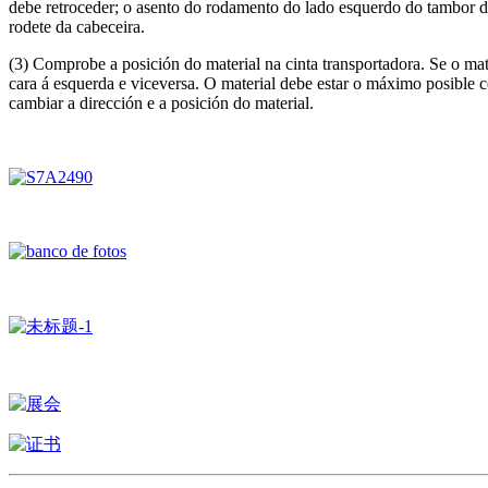
debe retroceder; o asento do rodamento do lado esquerdo do tambor de
rodete da cabeceira.
(3) Comprobe a posición do material na cinta transportadora. Se o mater
cara á esquerda e viceversa. O material debe estar o máximo posible ce
cambiar a dirección e a posición do material.