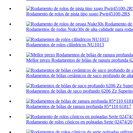
Rodamento de rolos de pista tipo xugo Pwtr45100-2RS
Rodamentos de rodas Nukr30s de alta calidade para rodas
Rodamentos de rolos cilíndricos NU1013
Mellor prezo Rodamentos de bólas de ranura profunda 
Rodamentos de bólas cerámicos de suco profundo de alta 
Rodamentos de bólas de suco profundo 6206 Zz Superio
Rodamentos de bólas de ranura profunda 85*110 61817
Rodamento de rolos cónicos en polgadas Serie 02474/20