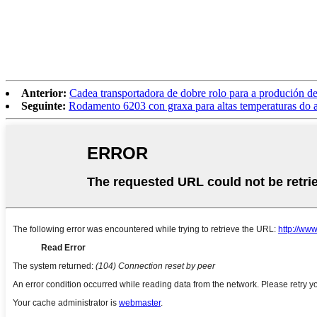
Anterior:
Cadea transportadora de dobre rolo para a produción de
Seguinte:
Rodamento 6203 con graxa para altas temperaturas do a