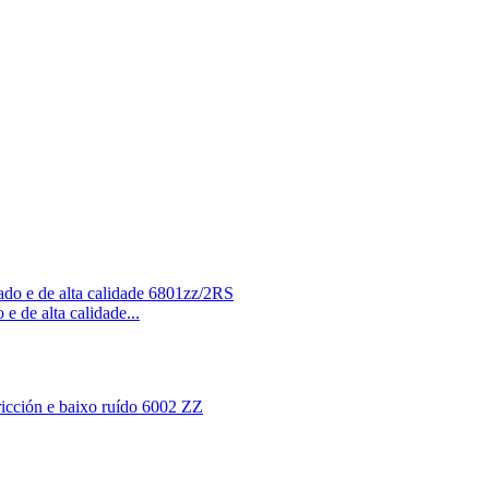
 de alta calidade...